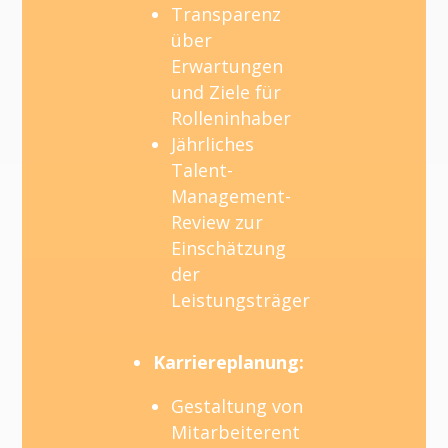
Transparenz
über
Erwartungen
und Ziele für
Rolleninhaber
Jährliches
Talent-
Management-
Review zur
Einschätzung
der
Leistungsträger
Karriereplanung:
Gestaltung von
Mitarbeiterent