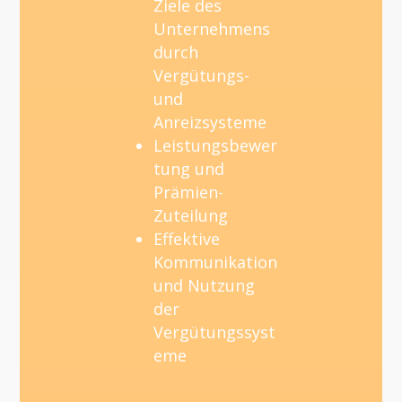
Ziele des
Unternehmens
durch
Vergütungs-
und
Anreizsysteme
Leistungsbewer
tung und
Prämien-
Zuteilung
Effektive
Kommunikation
und Nutzung
der
Vergütungssyst
eme