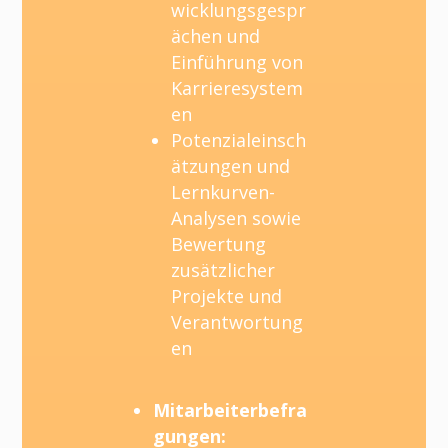
wicklungsgespr
ächen und
Einführung von
Karrieresystem
en
Potenzialeinsch
ätzungen und
Lernkurven-
Analysen sowie
Bewertung
zusätzlicher
Projekte und
Verantwortung
en
Mitarbeiterbefra
gungen: