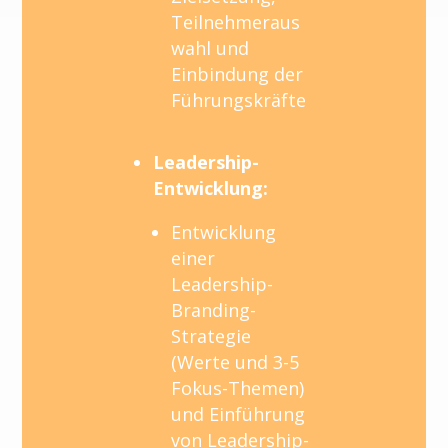
Teilnehmeraus
wahl und
Einbindung der
Führungskräfte
Leadership-
Entwicklung:
Entwicklung
einer
Leadership-
Branding-
Strategie
(Werte und 3-5
Fokus-Themen)
und Einführung
von Leadership-