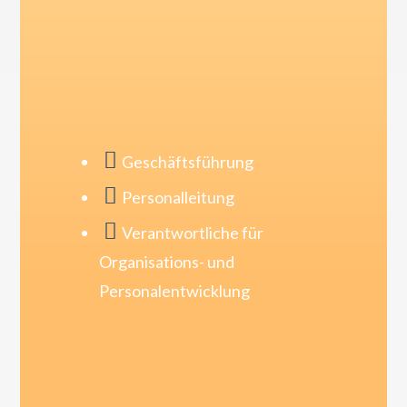
Zielgruppe:

Geschäftsführung

Personalleitung

Verantwortliche für
Organisations- und
Personalentwicklung