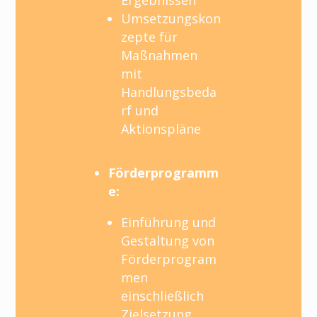
Umsetzungskon
zepte für
Maßnahmen
mit
Handlungsbeda
rf und
Aktionspläne
Förderprogramm
e:
Einführung und
Gestaltung von
Förderprogram
men
einschließlich
Zielsetzung,