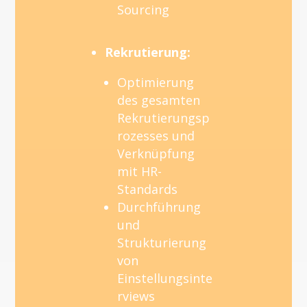
Sourcing
Rekrutierung:
Optimierung
des gesamten
Rekrutierungsp
rozesses und
Verknüpfung
mit HR-
Standards
Durchführung
und
Strukturierung
von
Einstellungsinte
rviews