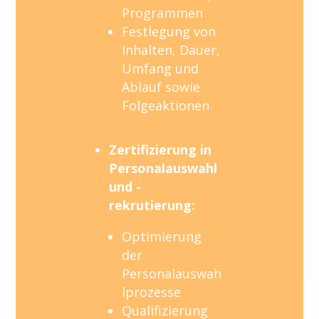
Programmen
Festlegung von
Inhalten, Dauer,
Umfang und
Ablauf sowie
Folgeaktionen
Zertifizierung in
Personalauswahl
und -
rekrutierung:
Optimierung
der
Personalauswah
lprozesse
Qualifizierung