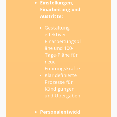
Einstellungen,
Einarbeitung und
Austritte:
Gestaltung
effektiver
Einarbeitungspl
äne und 100-
Tage-Pläne für
neue
Führungskräfte
Klar definierte
Prozesse für
Kündigungen
und Übergaben
Personalentwickl