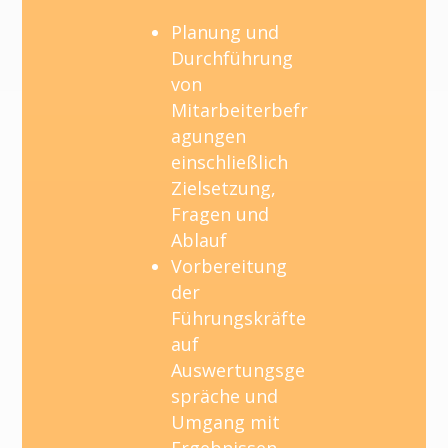
Planung und
Durchführung
von
Mitarbeiterbefr
agungen
einschließlich
Zielsetzung,
Fragen und
Ablauf
Vorbereitung
der
Führungskräfte
auf
Auswertungsge
spräche und
Umgang mit
Ergebnissen