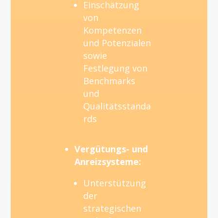
Einschätzung
von
Kompetenzen
und Potenzialen
sowie
Festlegung von
Benchmarks
und
Qualitätsstanda
rds
Vergütungs- und
Anreizsysteme:
Unterstützung
der
strategischen