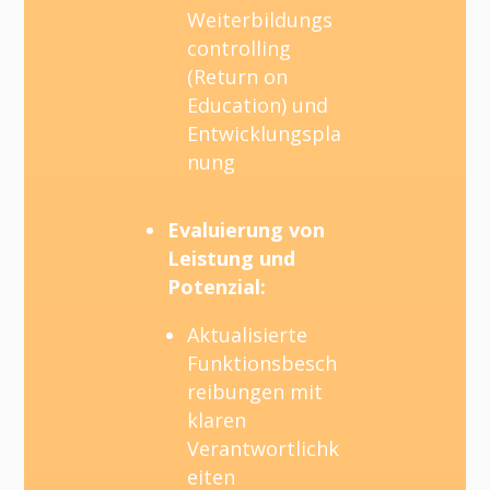
Weiterbildungs
controlling
(Return on
Education) und
Entwicklungspla
nung
Evaluierung von
Leistung und
Potenzial:
Aktualisierte
Funktionsbesch
reibungen mit
klaren
Verantwortlichk
eiten