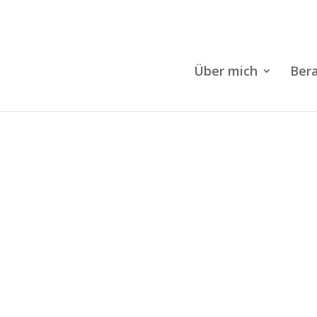
Über mich
Bera