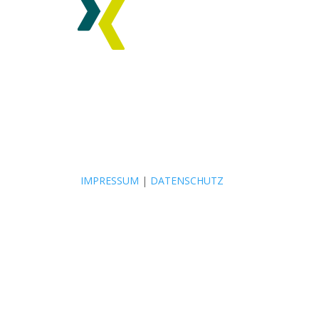
IMPRESSUM
|
DATENSCHUTZ