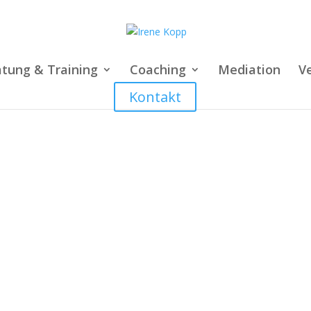
tung & Training
Coaching
Mediation
V
Kontakt
Datenschutzbestimmungen