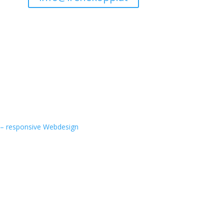
 – responsive Webdesign